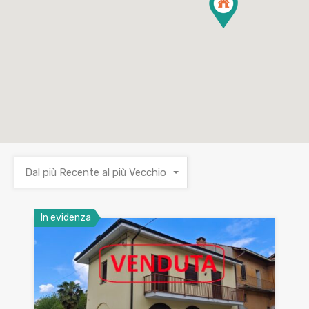
Dal più Recente al più Vecchio
In evidenza