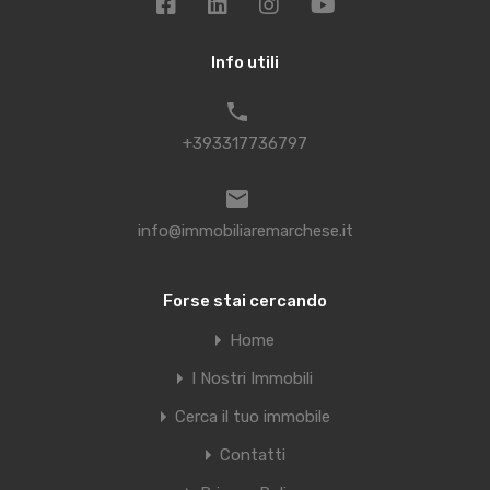
Info utili
+393317736797
info@immobiliaremarchese.it
Forse stai cercando
Home
I Nostri Immobili
Cerca il tuo immobile
Contatti