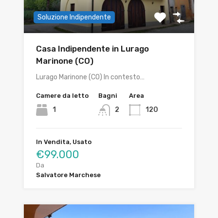
Soluzione Indipendente
Casa Indipendente in Lurago
Marinone (CO)
Lurago Marinone (CO) In contesto…
Camere da letto
Bagni
Area
1
2
120
In Vendita, Usato
€99.000
Da
Salvatore Marchese