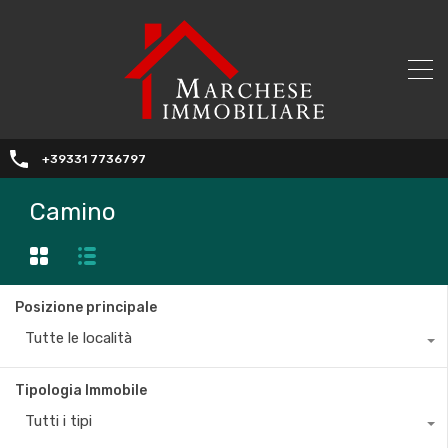
+39331 7736797
Camino
Posizione principale
Tutte le località
Tipologia Immobile
Tutti i tipi