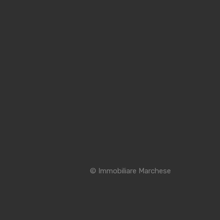
© Immobiliare Marchese