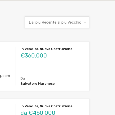
Dal più Recente al più Vecchio
In Vendita, Nuova Costruzione
€360.000
. com
Da
Salvatore Marchese
In Vendita, Nuova Costruzione
da €460.000