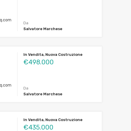
q.com
Da
Salvatore Marchese
In Vendita, Nuova Costruzione
€498.000
q.com
Da
Salvatore Marchese
In Vendita, Nuova Costruzione
€435.000