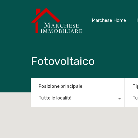
Marchese Home
Fotovoltaico
Posizione principale
Ti
Tutte le località
Tut