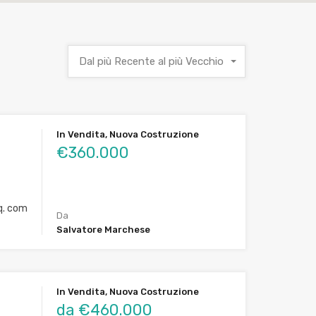
Dal più Recente al più Vecchio
In Vendita, Nuova Costruzione
€360.000
. com
Da
Salvatore Marchese
In Vendita, Nuova Costruzione
da €460.000