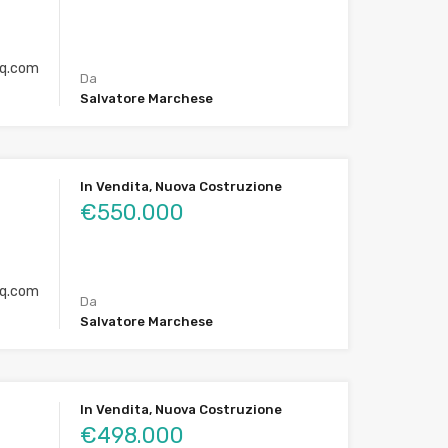
q.com
Da
Salvatore Marchese
In Vendita, Nuova Costruzione
€550.000
q.com
Da
Salvatore Marchese
In Vendita, Nuova Costruzione
€498.000