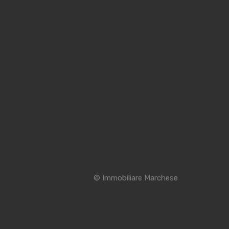
© Immobiliare Marchese