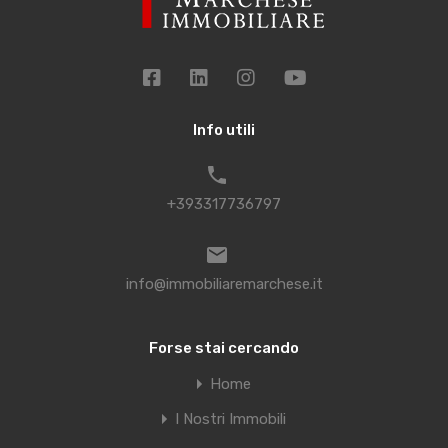
Info utili
+393317736797
info@immobiliaremarchese.it
Forse stai cercando
Home
I Nostri Immobili