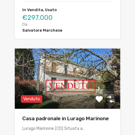
In Vendita, Usato
€297.000
Da
Salvatore Marchese
Venduto
Casa padronale in Lurago Marinone
Lurago Marinone (CO) Situata a…