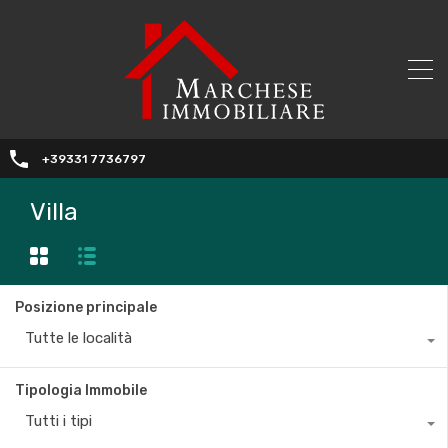
+39331 7736797
Villa
Posizione principale
Tutte le località
Tipologia Immobile
Tutti i tipi