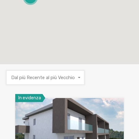
Dal più Recente al più Vecchio
In evidenza