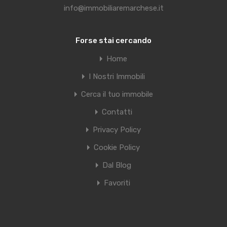
info@immobiliaremarchese.it
Forse stai cercando
Home
I Nostri Immobili
Cerca il tuo immobile
Contatti
Privacy Policy
Cookie Policy
Dal Blog
Favoriti