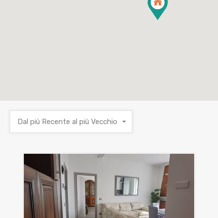
Dal più Recente al più Vecchio