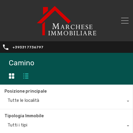
+39331 7736797
Camino
Posizione principale
Tutte le località
Tipologia Immobile
Tutti i tipi