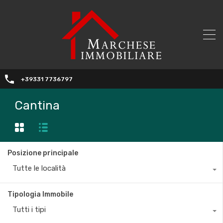
+39331 7736797
Cantina
Posizione principale
Tutte le località
Tipologia Immobile
Tutti i tipi