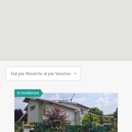
Dal più Recente al più Vecchio
In evidenza