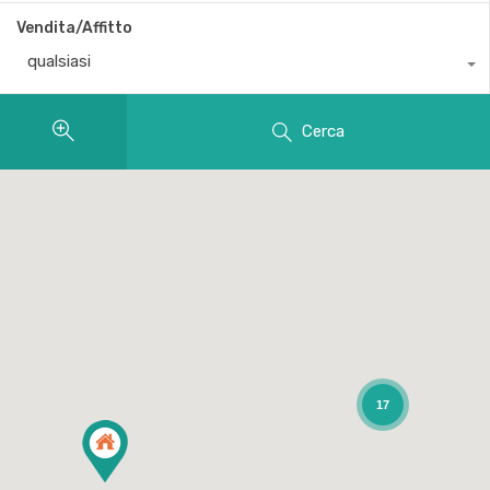
Vendita/Affitto
qualsiasi
Cerca
17