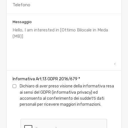
Messaggio
*
Informativa Art.13 GDPR 2016/679
Dichiaro di aver preso visione della informativa resa
(informativa privacy)
ai sensi del GDPR
ed
acconsento al conferimento dei suddetti dati
personali per ricevere maggiori informazioni.