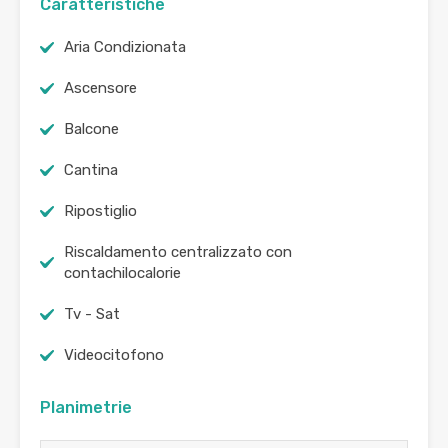
Caratteristiche
Aria Condizionata
Ascensore
Balcone
Cantina
Ripostiglio
Riscaldamento centralizzato con
contachilocalorie
Tv - Sat
Videocitofono
Planimetrie