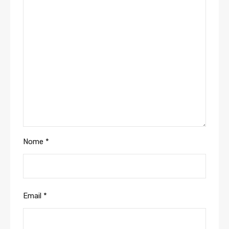
Nome
*
Email
*