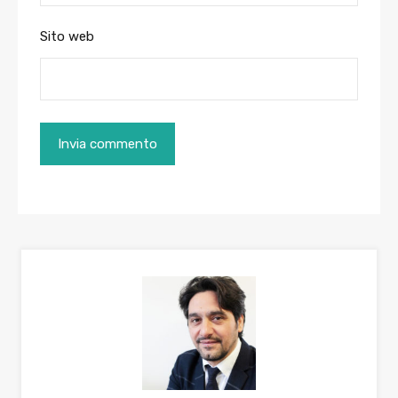
Sito web