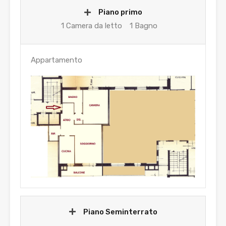
Piano primo
1 Camera da letto
1 Bagno
Appartamento
Piano Seminterrato