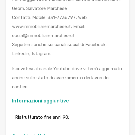
Geom. Salvatore Marchese
Contatti: Mobile: 331-7736797; Web:
www.immobiliaremarchese.it; Email:
social@immobiliaremarchese.it
Seguitemi anche sui canali social di Facebook,
Linkedin, Istagram.
Iscrivetevi al canale Youtube dove vi terrò aggiornato
anche sullo stato di avanzamento dei lavori dei
cantieri
Informazioni aggiuntive
Ristrutturato fine anni 90: