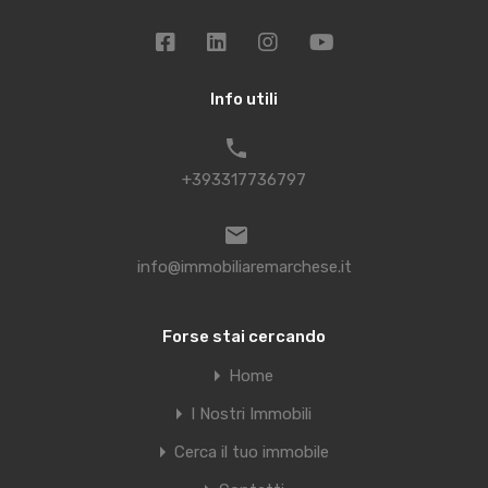
Info utili
+393317736797
info@immobiliaremarchese.it
Forse stai cercando
Home
I Nostri Immobili
Cerca il tuo immobile