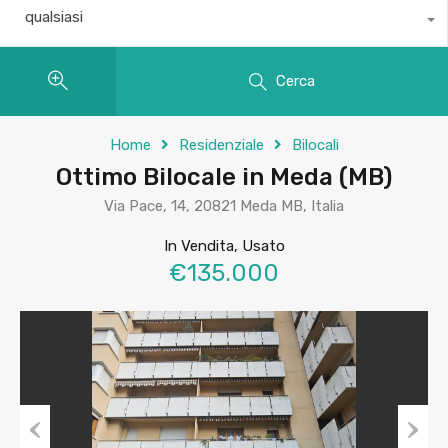
qualsiasi
Cerca
Home
Residenziale
Bilocali
Ottimo Bilocale in Meda (MB)
Via Pace, 14, 20821 Meda MB, Italia
In Vendita, Usato
€135.000