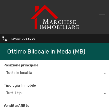
+39331 7736797
Ottimo Bilocale in Meda (MB)
Posizione principale
Tutte le località
Tipologia Immobile
Tutti i tipi
Vendita/Affitto