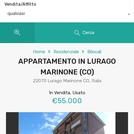
Vendita/Affitto
qualsiasi
Cerca
Home
Residenziale
Bilocali
APPARTAMENTO IN LURAGO
MARINONE (CO)
22070 Lurago Marinone CO, Italia
In Vendita, Usato
€55.000