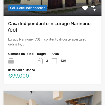
Soluzione Indipendente
Casa Indipendente in Lurago Marinone
(CO)
Lurago Marinone (CO) In contesto di corte aperta ed
ordinata,…
Camere da letto
Bagni
Area
1
2
120
In Vendita, Usato
€99.000