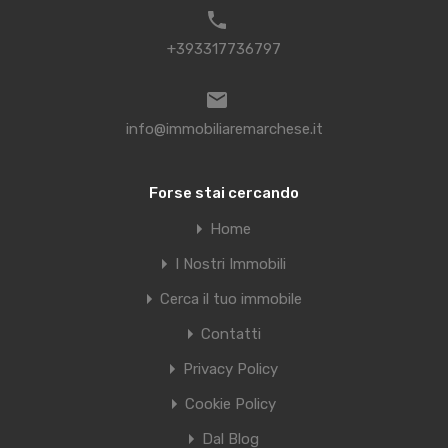
+393317736797
info@immobiliaremarchese.it
Forse stai cercando
Home
I Nostri Immobili
Cerca il tuo immobile
Contatti
Privacy Policy
Cookie Policy
Dal Blog