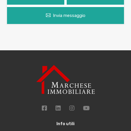
Invia messaggio
Info utili