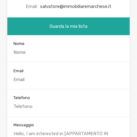
Email:
salvatore@immobiliaremarchese.it
Guarda la mia lista
Nome
Email
Telefono
Messaggio