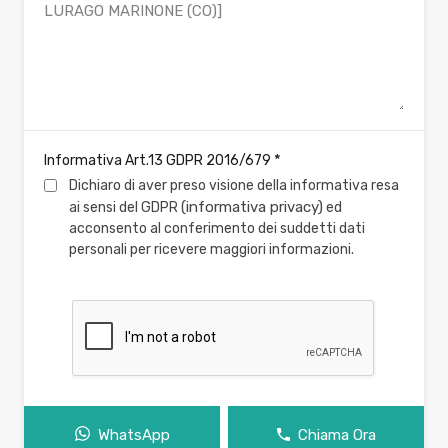
*
Informativa Art.13 GDPR 2016/679
Dichiaro di aver preso visione della informativa resa
(informativa privacy)
ai sensi del GDPR
ed
acconsento al conferimento dei suddetti dati
personali per ricevere maggiori informazioni.
WhatsApp
Chiama Ora