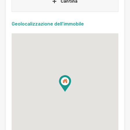
Cantina
Geolocalizzazione dell'immobile