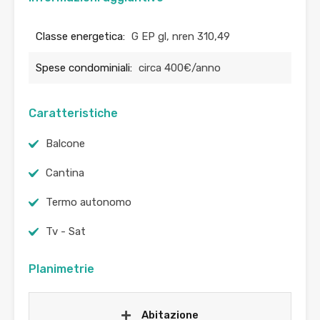
Classe energetica:
G EP gl, nren 310,49
Spese condominiali:
circa 400€/anno
Caratteristiche
Balcone
Cantina
Termo autonomo
Tv - Sat
Planimetrie
Abitazione