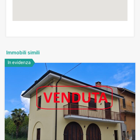
Immobili simili
In evidenza