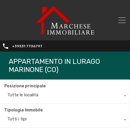
+39331 7736797
APPARTAMENTO IN LURAGO
MARINONE (CO)
Posizione principale
Tutte le località
Tipologia Immobile
Tutti i tipi