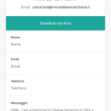
Email:
salvatore@immobiliaremarchese.it
Guarda la mia lista
Nome
Email
Telefono
Messaggio