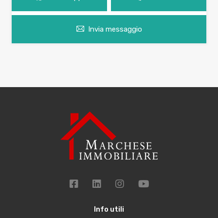
Invia messaggio
Info utili