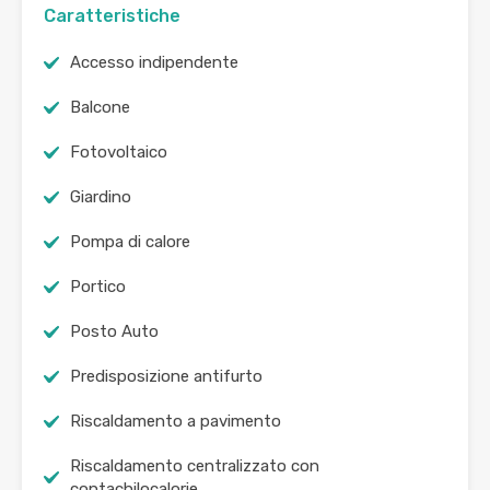
Caratteristiche
Accesso indipendente
Balcone
Fotovoltaico
Giardino
Pompa di calore
Portico
Posto Auto
Predisposizione antifurto
Riscaldamento a pavimento
Riscaldamento centralizzato con
contachilocalorie