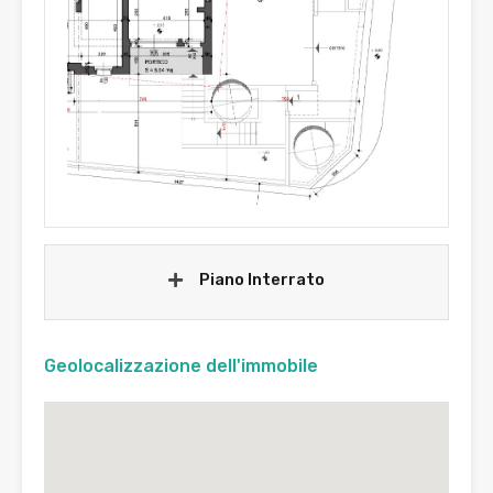
Piano Interrato
Geolocalizzazione dell'immobile