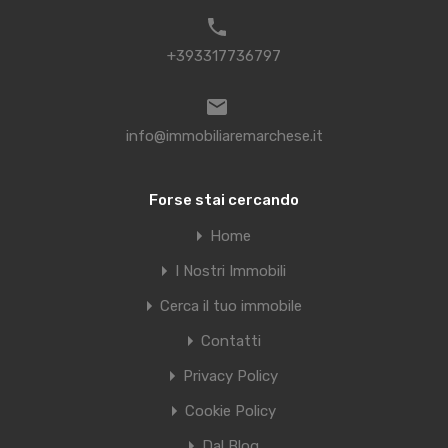
+393317736797
info@immobiliaremarchese.it
Forse stai cercando
Home
I Nostri Immobili
Cerca il tuo immobile
Contatti
Privacy Policy
Cookie Policy
Dal Blog