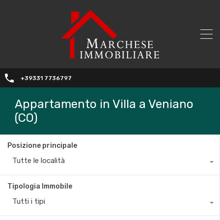
+39331 7736797
Appartamento in Villa a Veniano
(CO)
Posizione principale
Tutte le località
Tipologia Immobile
Tutti i tipi