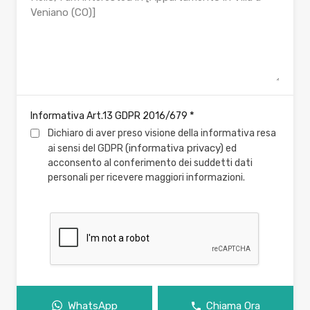
*
Informativa Art.13 GDPR 2016/679
Dichiaro di aver preso visione della informativa resa
(informativa privacy)
ai sensi del GDPR
ed
acconsento al conferimento dei suddetti dati
personali per ricevere maggiori informazioni.
WhatsApp
Chiama Ora