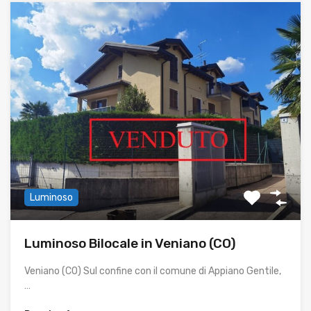
Luminoso
Luminoso Bilocale in Veniano (CO)
Veniano (CO) Sul confine con il comune di Appiano Gentile,
…