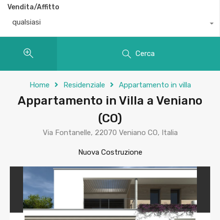
Vendita/Affitto
qualsiasi
Cerca
Home
Residenziale
Appartamento in villa
Appartamento in Villa a Veniano
(CO)
Via Fontanelle, 22070 Veniano CO, Italia
Nuova Costruzione