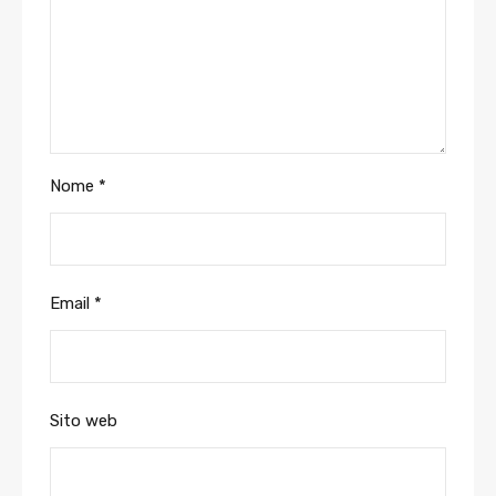
Nome
*
Email
*
Sito web