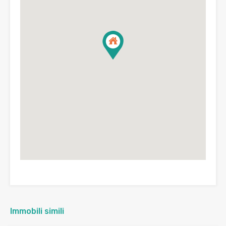
Immobili simili