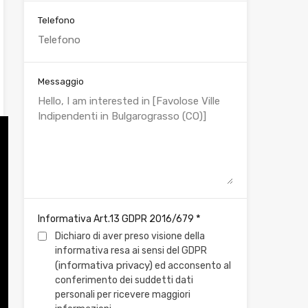
Telefono
Messaggio
*
Informativa Art.13 GDPR 2016/679
Dichiaro di aver preso visione della
informativa resa ai sensi del GDPR
(informativa privacy)
ed acconsento al
conferimento dei suddetti dati
personali per ricevere maggiori