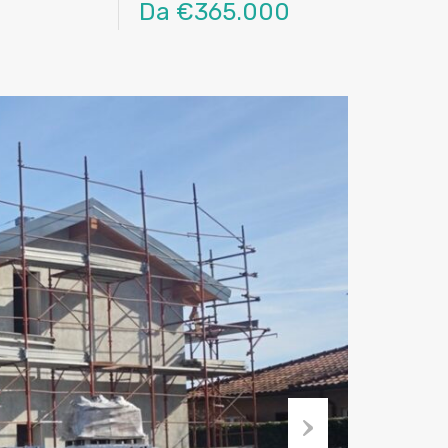
Da €365.000