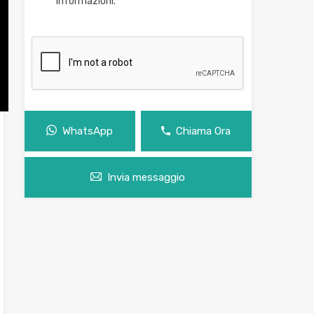
informazioni.
WhatsApp
Chiama Ora
Invia messaggio