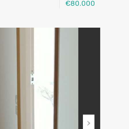
€80.000