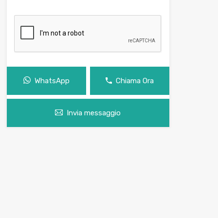
WhatsApp
Chiama Ora
Invia messaggio