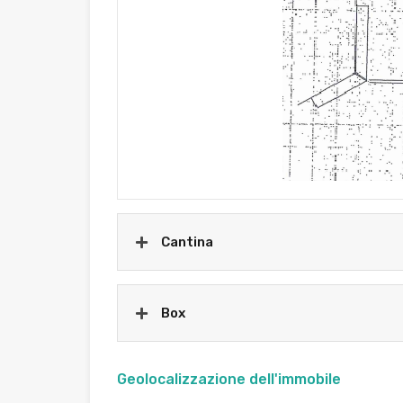
Cantina
Box
Geolocalizzazione dell'immobile