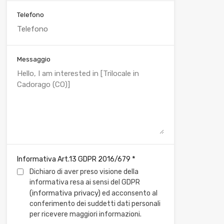
Telefono
Messaggio
*
Informativa Art.13 GDPR 2016/679
Dichiaro di aver preso visione della
informativa resa ai sensi del GDPR
(informativa privacy)
ed acconsento al
conferimento dei suddetti dati personali
per ricevere maggiori informazioni.